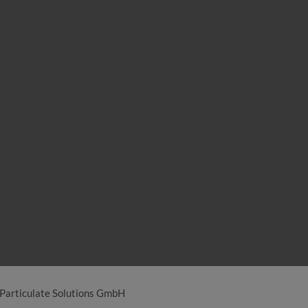
Particulate Solutions GmbH