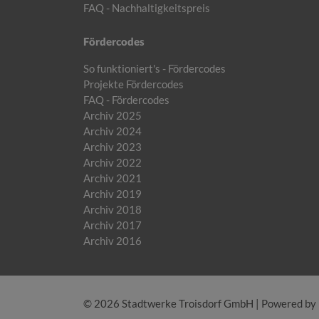
FAQ - Nachhaltigkeitspreis
Fördercodes
So funktioniert's - Fördercodes
Projekte Fördercodes
FAQ - Fördercodes
Archiv 2025
Archiv 2024
Archiv 2023
Archiv 2022
Archiv 2021
Archiv 2019
Archiv 2018
Archiv 2017
Archiv 2016
© 2026 Stadtwerke Troisdorf GmbH | Powered by