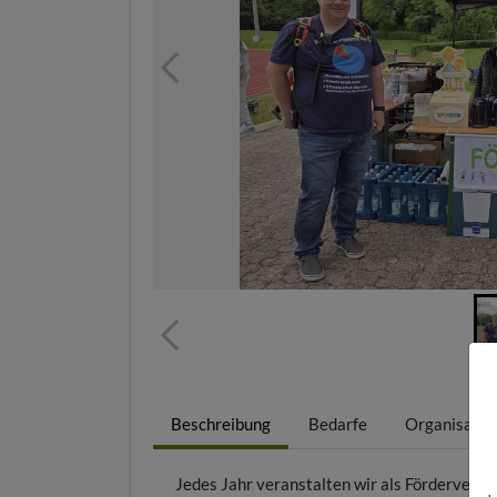
Beschreibung
Bedarfe
Organisatio
Jedes Jahr veranstalten wir als Förderverei